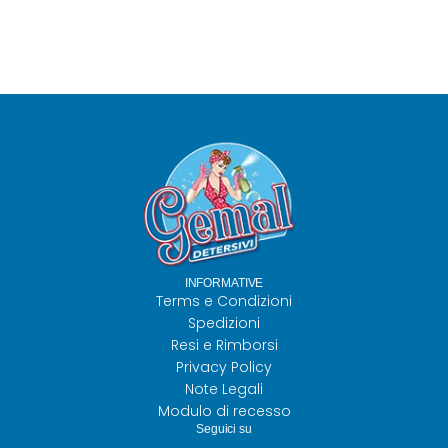
INFORMATIVE
Terms e Condizioni
Spedizioni
Resi e Rimborsi
Privacy Policy
Note Legali
Modulo di recesso
Seguici su