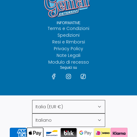
INFORMATIVE
Terms e Condizioni
Spedizioni
Resi e Rimborsi
Privacy Policy
Note Legali
Modulo di recesso
Seguici su
Italia (EUR €)
Italiano